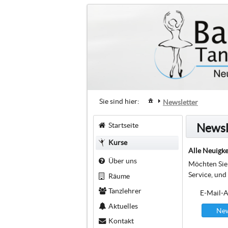
Sie sind hier:
Newsletter
Startseite
Newsl
Kurse
Alle Neuigke
Über uns
Möchten Sie 
Service, und
Räume
Tanzlehrer
E-Mail-A
Aktuelles
New
Kontakt