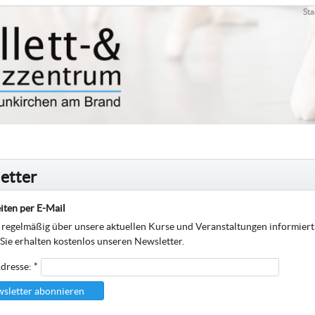
Sta
etter
iten per E-Mail
regelmäßig über unsere aktuellen Kurse und Veranstaltungen informier
 Sie erhalten kostenlos unseren Newsletter.
dresse: *
sletter abonnieren