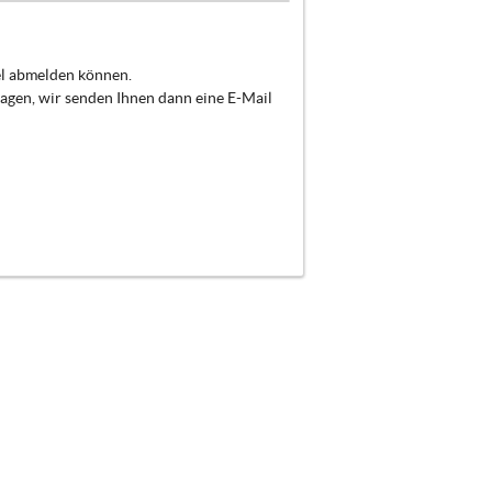
el abmelden können.
ragen, wir senden Ihnen dann eine E-Mail