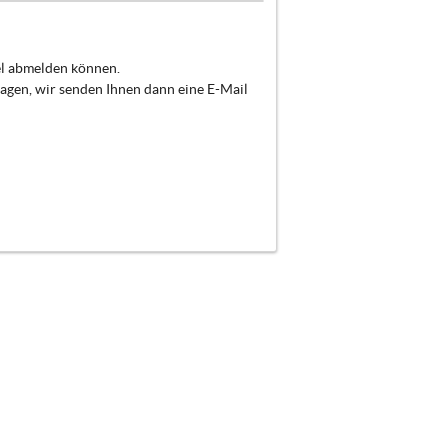
el abmelden können.
ragen, wir senden Ihnen dann eine E-Mail