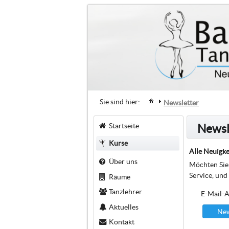
Sie sind hier:
Newsletter
Startseite
Newsl
Kurse
Alle Neuigke
Über uns
Möchten Sie 
Service, und
Räume
Tanzlehrer
E-Mail-A
Aktuelles
New
Kontakt