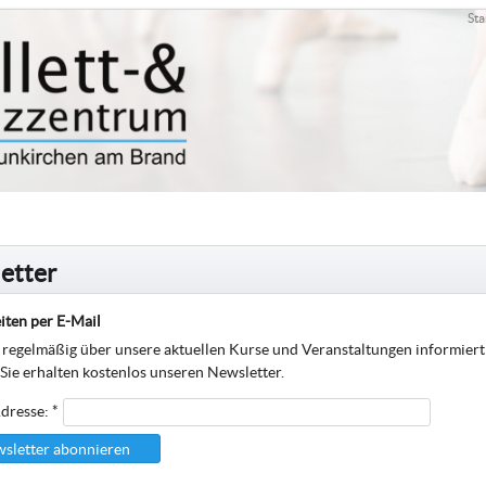
Sta
etter
iten per E-Mail
regelmäßig über unsere aktuellen Kurse und Veranstaltungen informier
 Sie erhalten kostenlos unseren Newsletter.
dresse: *
sletter abonnieren