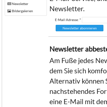
Newsletter
Newsletter.
Bildergalerien
E-Mail-Adresse: *
Newsletter abonnieren
Newsletter abbeste
Am Fuße jedes News
dem Sie sich komf
Alternativ können 
nachstehendes For
eine E-Mail mit de