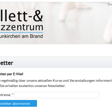
Sta
etter
iten per E-Mail
regelmäßig über unsere aktuellen Kurse und Veranstaltungen informier
 Sie erhalten kostenlos unseren Newsletter.
dresse: *
sletter abonnieren