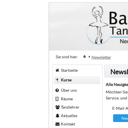
Sie sind hier:
Newsletter
Startseite
Newsl
Kurse
Alle Neuigke
Über uns
Möchten Sie 
Service, und
Räume
Tanzlehrer
E-Mail-A
Aktuelles
New
Kontakt