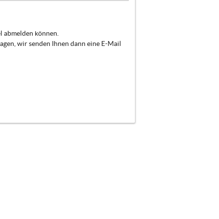
el abmelden können.
ragen, wir senden Ihnen dann eine E-Mail