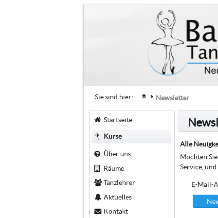
Sie sind hier:
Newsletter
Startseite
Newsl
Kurse
Alle Neuigke
Über uns
Möchten Sie 
Service, und
Räume
Tanzlehrer
E-Mail-A
Aktuelles
New
Kontakt