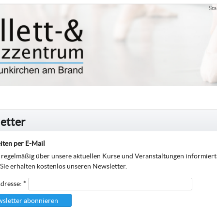
Sta
etter
iten per E-Mail
regelmäßig über unsere aktuellen Kurse und Veranstaltungen informier
 Sie erhalten kostenlos unseren Newsletter.
dresse: *
sletter abonnieren