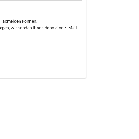
el abmelden können.
ragen, wir senden Ihnen dann eine E-Mail