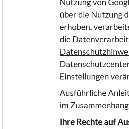
Nutzung von Goog
über die Nutzung 
erhoben, verarbeit
die Datenverarbei
Datenschutzhinwe
Datenschutzcenter
Einstellungen verä
Ausführliche Anlei
im Zusammenhang 
Ihre Rechte auf Au