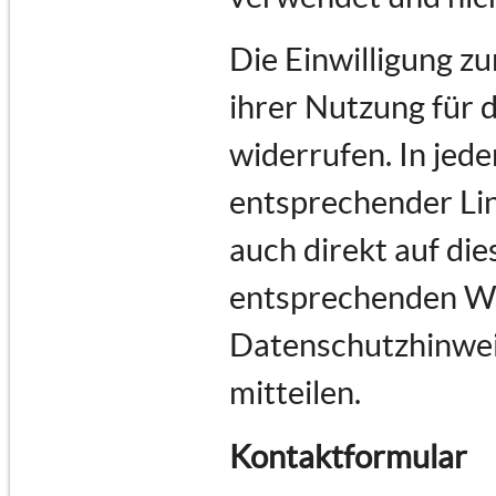
Die Einwilligung z
ihrer Nutzung für 
widerrufen. In jede
entsprechender Lin
auch direkt auf di
entsprechenden Wu
Datenschutzhinwei
mitteilen.
Kontaktformular