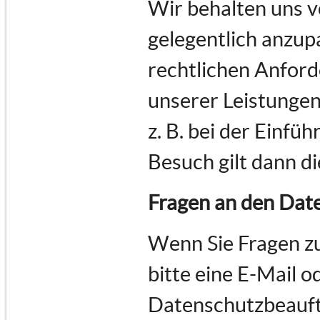
Wir behalten uns v
gelegentlich anzupa
rechtlichen Anfor
unserer Leistungen
z. B. bei der Einfü
Besuch gilt dann d
Fragen an den Dat
Wenn Sie Fragen z
bitte eine E-Mail o
Datenschutzbeauft