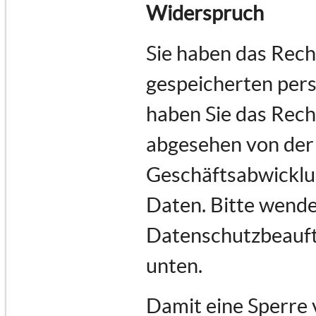
Widerspruch
Sie haben das Recht
gespeicherten per
haben Sie das Rech
abgesehen von der
Geschäftsabwicklu
Daten. Bitte wende
Datenschutzbeauftr
unten.
Damit eine Sperre 