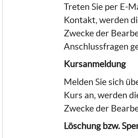
Treten Sie per E-M
Kontakt, werden d
Zwecke der Bearbe
Anschlussfragen ge
Kursanmeldung
Melden Sie sich üb
Kurs an, werden d
Zwecke der Bearbe
Löschung bzw. Spe