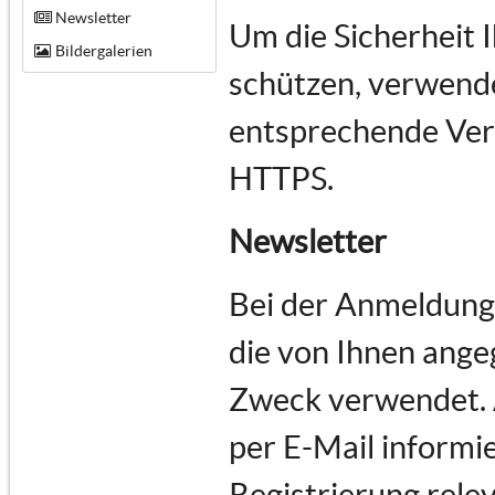
Newsletter
Um die Sicherheit 
Bildergalerien
schützen, verwende
entsprechende Vers
HTTPS.
Newsletter
Bei der Anmeldung
die von Ihnen ange
Zweck verwendet.
per E-Mail informie
Registrierung rele