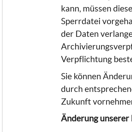
kann, müssen diese
Sperrdatei vorgeha
der Daten verlange
Archivierungsverpf
Verpflichtung best
Sie können Änderun
durch entsprechend
Zukunft vornehme
Änderung unserer