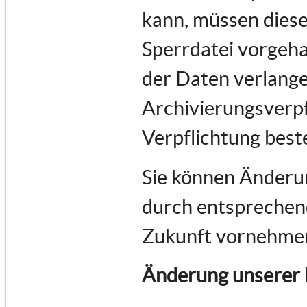
kann, müssen diese
Sperrdatei vorgeha
der Daten verlange
Archivierungsverpf
Verpflichtung best
Sie können Änderun
durch entsprechend
Zukunft vornehme
Änderung unserer