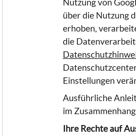
Nutzung von Goog
über die Nutzung 
erhoben, verarbeit
die Datenverarbei
Datenschutzhinwe
Datenschutzcenter
Einstellungen verä
Ausführliche Anlei
im Zusammenhang 
Ihre Rechte auf Au