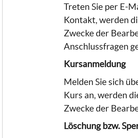
Treten Sie per E-M
Kontakt, werden d
Zwecke der Bearbe
Anschlussfragen ge
Kursanmeldung
Melden Sie sich üb
Kurs an, werden d
Zwecke der Bearbe
Löschung bzw. Spe