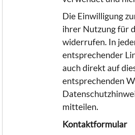
Die Einwilligung z
ihrer Nutzung für 
widerrufen. In jede
entsprechender Lin
auch direkt auf di
entsprechenden Wu
Datenschutzhinwei
mitteilen.
Kontaktformular