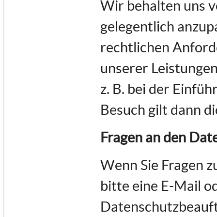
Wir behalten uns v
gelegentlich anzupa
rechtlichen Anfor
unserer Leistungen
z. B. bei der Einfü
Besuch gilt dann d
Fragen an den Dat
Wenn Sie Fragen z
bitte eine E-Mail o
Datenschutzbeauft