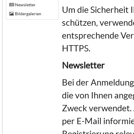
Newsletter
Um die Sicherheit 
Bildergalerien
schützen, verwende
entsprechende Vers
HTTPS.
Newsletter
Bei der Anmeldung
die von Ihnen ange
Zweck verwendet.
per E-Mail informie
Registrierung rele