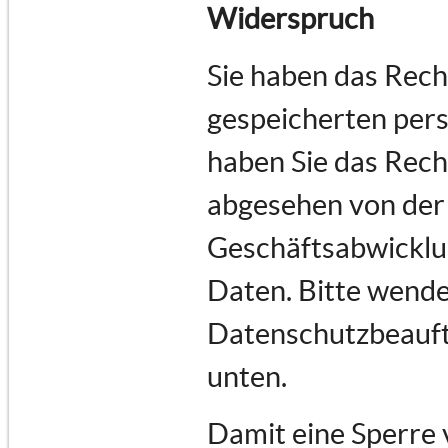
Widerspruch
Sie haben das Recht
gespeicherten per
haben Sie das Rech
abgesehen von der
Geschäftsabwicklu
Daten. Bitte wende
Datenschutzbeauftr
unten.
Damit eine Sperre 