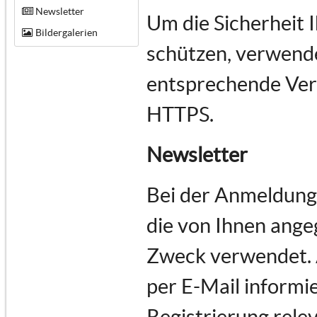
Newsletter
Um die Sicherheit 
Bildergalerien
schützen, verwende
entsprechende Vers
HTTPS.
Newsletter
Bei der Anmeldung
die von Ihnen ange
Zweck verwendet.
per E-Mail informie
Registrierung rele