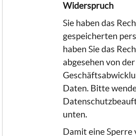
Widerspruch
Sie haben das Recht
gespeicherten per
haben Sie das Rech
abgesehen von der
Geschäftsabwicklu
Daten. Bitte wende
Datenschutzbeauftr
unten.
Damit eine Sperre 