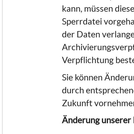
kann, müssen diese
Sperrdatei vorgeha
der Daten verlange
Archivierungsverpf
Verpflichtung best
Sie können Änderun
durch entsprechend
Zukunft vornehme
Änderung unserer