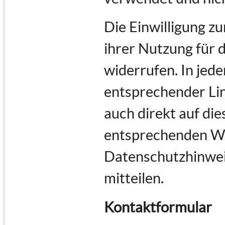
Die Einwilligung z
ihrer Nutzung für 
widerrufen. In jede
entsprechender Lin
auch direkt auf di
entsprechenden Wu
Datenschutzhinwei
mitteilen.
Kontaktformular