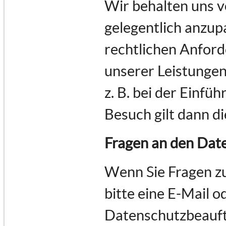
Wir behalten uns v
gelegentlich anzupa
rechtlichen Anfor
unserer Leistungen
z. B. bei der Einfü
Besuch gilt dann d
Fragen an den Dat
Wenn Sie Fragen z
bitte eine E-Mail o
Datenschutzbeauft