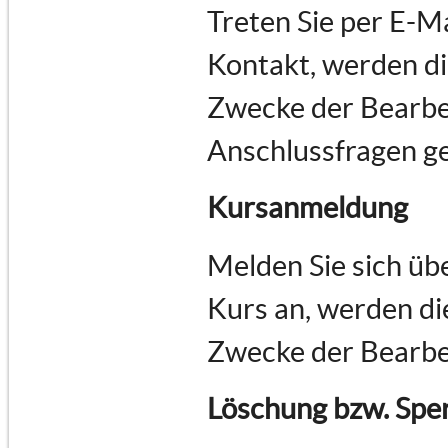
Treten Sie per E-M
Kontakt, werden d
Zwecke der Bearbe
Anschlussfragen ge
Kursanmeldung
Melden Sie sich üb
Kurs an, werden d
Zwecke der Bearbe
Löschung bzw. Spe