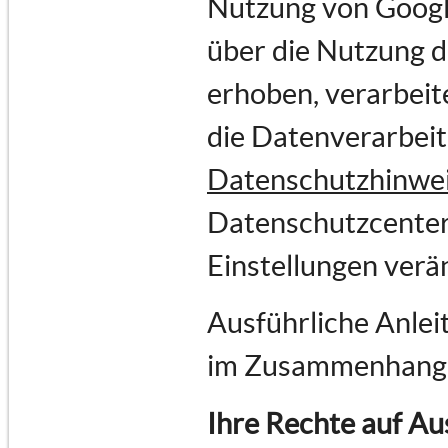
Nutzung von Goog
über die Nutzung 
erhoben, verarbeit
die Datenverarbei
Datenschutzhinwe
Datenschutzcenter
Einstellungen verä
Ausführliche Anlei
im Zusammenhang 
Ihre Rechte auf Au