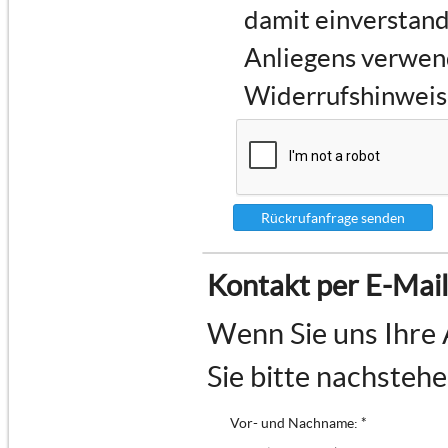
damit einverstand
Anliegens verwen
Widerrufshinweise
Rückrufanfrage senden
Kontakt per E-Mail
Wenn Sie uns Ihre 
Sie bitte nachsteh
Vor- und Nachname: *