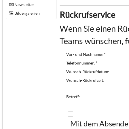
Newsletter
Rückrufservice
Bildergalerien
Wenn Sie einen Rüc
Teams wünschen, fü
Vor- und Nachname: *
Telefonnummer: *
Wunsch-Rückrufdatum:
Wunsch-Rückrufzeit:
Betreff:
Mit dem Absenden 