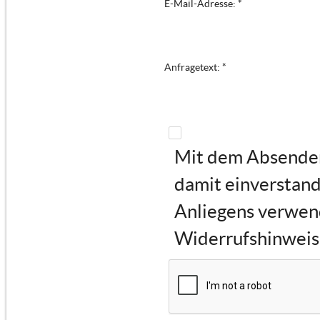
E-Mail-Adresse: *
Anfragetext: *
Mit dem Absenden 
damit einverstand
Anliegens verwen
Widerrufshinweise