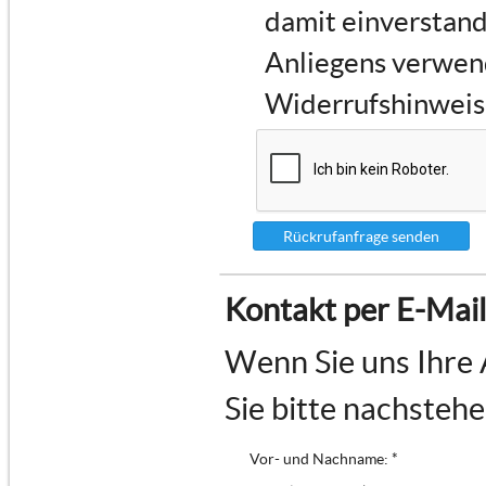
damit einverstand
Anliegens verwen
Widerrufshinweise
Rückrufanfrage senden
Kontakt per E-Mail
Wenn Sie uns Ihre 
Sie bitte nachsteh
Vor- und Nachname: *