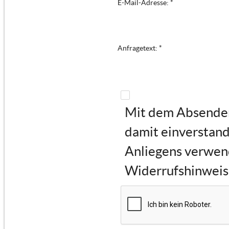
E-Mail-Adresse: *
Anfragetext: *
Mit dem Absenden 
damit einverstand
Anliegens verwen
Widerrufshinweise