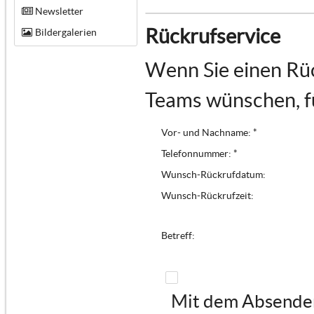
Newsletter
Rückrufservice
Bildergalerien
Wenn Sie einen Rüc
Teams wünschen, fü
Vor- und Nachname: *
Telefonnummer: *
Wunsch-Rückrufdatum:
Wunsch-Rückrufzeit:
Betreff:
Mit dem Absenden 