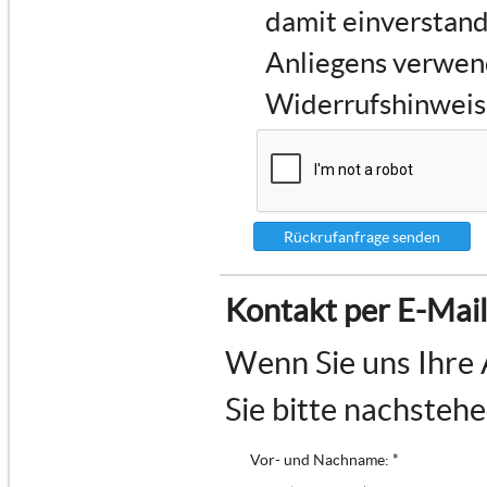
damit einverstand
Anliegens verwen
Widerrufshinweise
Rückrufanfrage senden
Kontakt per E-Mail
Wenn Sie uns Ihre 
Sie bitte nachsteh
Vor- und Nachname: *