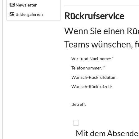
Newsletter
Rückrufservice
Bildergalerien
Wenn Sie einen Rüc
Teams wünschen, fü
Vor- und Nachname: *
Telefonnummer: *
Wunsch-Rückrufdatum:
Wunsch-Rückrufzeit:
Betreff:
Mit dem Absenden 