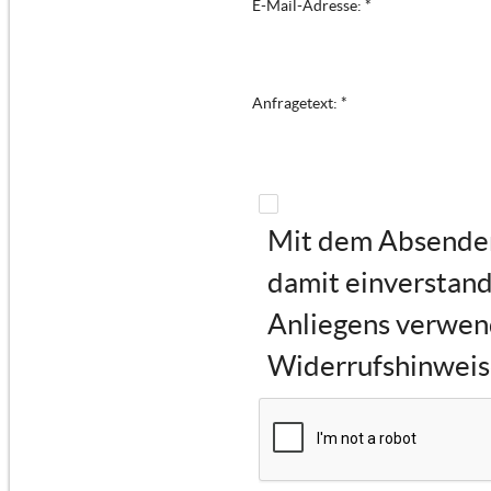
E-Mail-Adresse: *
Anfragetext: *
Mit dem Absenden 
damit einverstand
Anliegens verwen
Widerrufshinweise