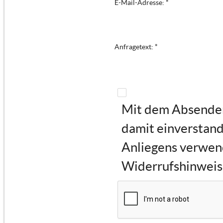
E-Mail-Adresse: *
Anfragetext: *
Mit dem Absenden 
damit einverstand
Anliegens verwen
Widerrufshinweise