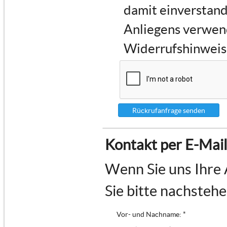
damit einverstand
Anliegens verwen
Widerrufshinweise
Rückrufanfrage senden
Kontakt per E-Mail
Wenn Sie uns Ihre 
Sie bitte nachsteh
Vor- und Nachname: *