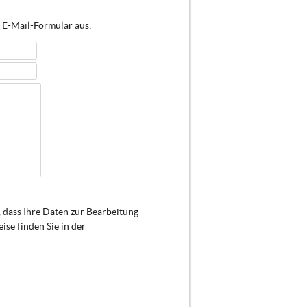
s E-Mail-Formular aus:
 dass Ihre Daten zur Bearbeitung
se finden Sie in der