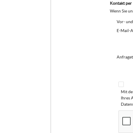
Kontakt per
Wenn Sie uns
Vor- und
E-Mail-A
Anfraget
Mit de
Ihres 
Datens