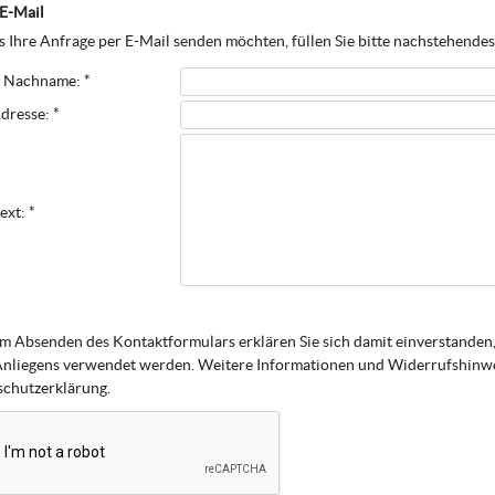
 E-Mail
 Ihre Anfrage per E-Mail senden möchten, füllen Sie bitte nachstehende
 Nachname: *
dresse: *
ext: *
m Absenden des Kontaktformulars erklären Sie sich damit einverstanden,
Anliegens verwendet werden. Weitere Informationen und Widerrufshinwei
chutzerklärung.