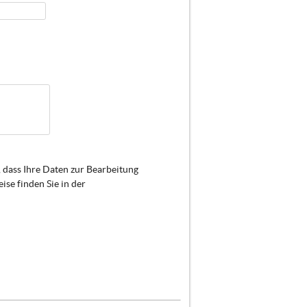
 dass Ihre Daten zur Bearbeitung
se finden Sie in der