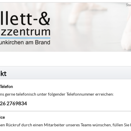
Sta
kt
Telefon
ns gerne telefonisch unter folgender Telefonnummer erreichen:
26 2769834
ice
en Rückruf durch einen Mitarbeiter unseres Teams wünschen, füllen Sie 