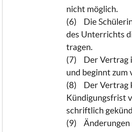
nicht möglich.
(6) Die Schülerin
des Unterrichts d
tragen.
(7) Der Vertrag 
und beginnt zum 
(8) Der Vertrag 
Kündigungsfrist 
schriftlich gekün
(9) Änderungen d