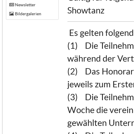
Newsletter
Showtanz
Bildergalerien
Es gelten folgen
(1) Die Teilnehm
während der Vert
(2) Das Honorar 
jeweils zum Erste
(3) Die Teilnehme
Woche die verein
gewählten Unterr