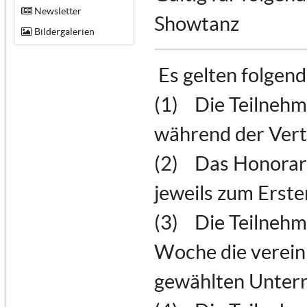
Newsletter
Showtanz
Bildergalerien
Es gelten folgen
(1) Die Teilnehm
während der Vert
(2) Das Honorar 
jeweils zum Erste
(3) Die Teilnehme
Woche die verein
gewählten Unterr