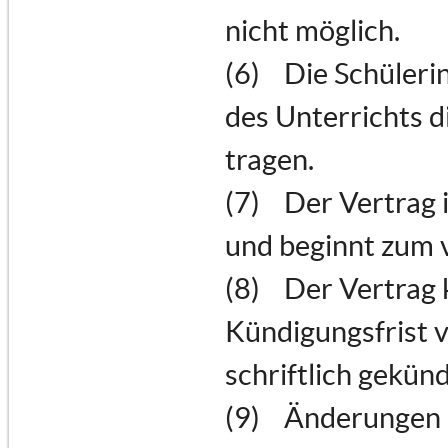
nicht möglich.
(6) Die Schülerin
des Unterrichts d
tragen.
(7) Der Vertrag 
und beginnt zum 
(8) Der Vertrag 
Kündigungsfrist 
schriftlich gekün
(9) Änderungen d