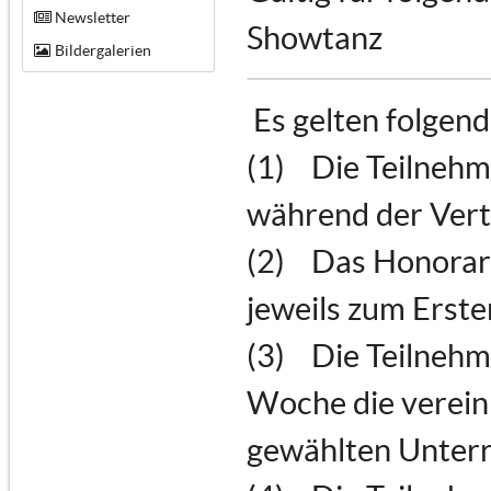
Newsletter
Showtanz
Bildergalerien
Es gelten folgen
(1) Die Teilnehm
während der Vert
(2) Das Honorar 
jeweils zum Erste
(3) Die Teilnehme
Woche die verein
gewählten Unterr