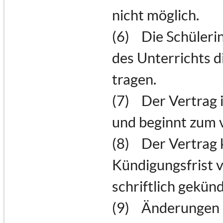
nicht möglich.
(6) Die Schülerin
des Unterrichts d
tragen.
(7) Der Vertrag 
und beginnt zum 
(8) Der Vertrag 
Kündigungsfrist 
schriftlich gekün
(9) Änderungen d