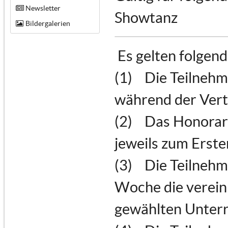
Newsletter
Showtanz
Bildergalerien
Es gelten folgen
(1) Die Teilnehm
während der Vert
(2) Das Honorar 
jeweils zum Erste
(3) Die Teilnehme
Woche die verein
gewählten Unterr