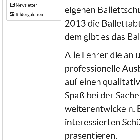
Newsletter
eigenen Ballettsch
Bildergalerien
2013 die Ballettabt
dem gibt es das Ba
Alle Lehrer die an
professionelle Au
auf einen qualitati
Spaß bei der Sache 
weiterentwickeln. 
interessierten Schü
präsentieren.