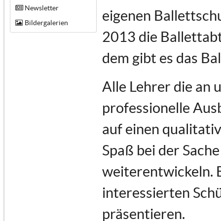
Newsletter
eigenen Ballettsch
Bildergalerien
2013 die Ballettabt
dem gibt es das Ba
Alle Lehrer die an
professionelle Au
auf einen qualitati
Spaß bei der Sache 
weiterentwickeln. 
interessierten Schü
präsentieren.