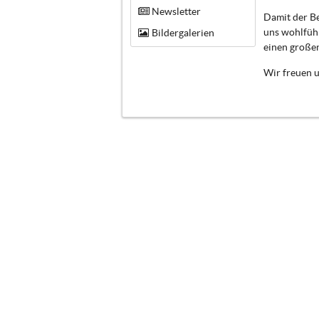
Newsletter
Damit der Be
uns wohlfüh
Bildergalerien
einen großen
Wir freuen u