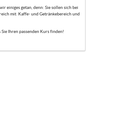
r einiges getan, denn: Sie sollen sich bei
reich mit Kaffe- und Getränkebereich und
s Sie Ihren passenden Kurs finden!