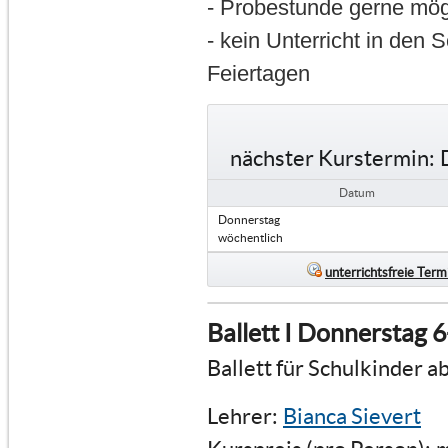
- Probestunde gerne mög
- kein Unterricht in den 
Feiertagen
nächster Kurstermin:
Datum
Donnerstag
wöchentlich
unterrichtsfreie Term
Ballett I Donnerstag 
Ballett für Schulkinder a
Lehrer:
Bianca Sievert