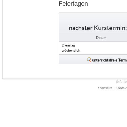
Feiertagen
nächster Kurstermin:
Datum
Dienstag
wöchentlich
unterrichtsfreie Term
© Ball
Startseite
|
Kontak