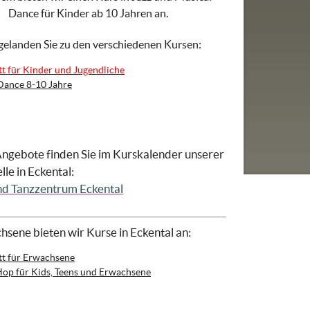
Dance für Kinder ab 10 Jahren an.
gelanden Sie zu den verschiedenen Kursen:
tt für Kinder und Jugendliche
Dance 8-10 Jahre
ngebote finden Sie im Kurskalender unserer
le in Eckental:
und Tanzzentrum Eckental
hsene bieten wir Kurse in Eckental an:
tt für Erwachsene
Hop für Kids, Teens und Erwachsene