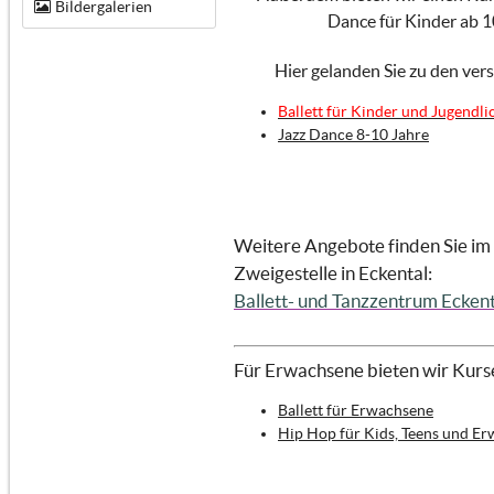
Bildergalerien
Dance für Kinder ab 1
Hier gelanden Sie zu den ver
Ballett für Kinder und Jugendli
Jazz Dance 8-10 Jahre
Weitere Angebote finden Sie im
Zweigestelle in Eckental:
Ballett- und Tanzzentrum Eckent
Für Erwachsene bieten wir Kurse
Ballett für Erwachsene
Hip Hop für Kids, Teens und E